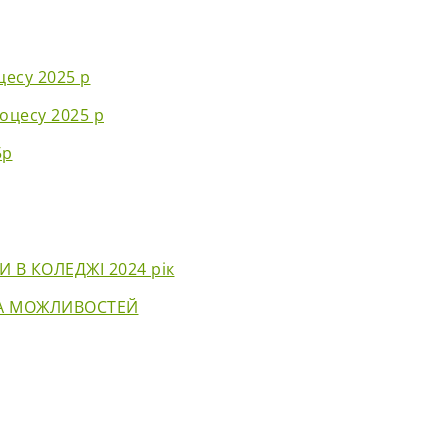
цесу 2025 р
оцесу 2025 р
5р
 В КОЛЕДЖІ 2024 рік
ТА МОЖЛИВОСТЕЙ