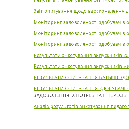
Звіт опитування щодо вдосконалення 
Моніторинг задоволеності здобувачів о
Моніторинг задоволеності здобувачів о
Моніторинг задоволеності здобувачів о
Результати анкетування випускників 20
Результати анкетування випускників ми
РЕЗУЛЬТАТИ ОПИТУВАННЯ БАТЬКІВ ЗДОБ
РЕЗУЛЬТАТИ ОПИТУВАННЯ ЗДОБУВАЧІВ
ЗАДОВОЛЕННЯ ЇХ ПОТРЕБ ТА ІНТЕРЕСІВ
Аналіз результатів анкетування педаго