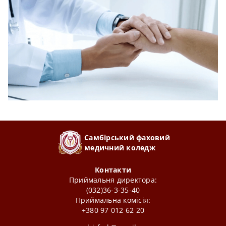
Самбірський фаховий
медичний коледж
Контакти
Приймальня директора:
(032)36-3-35-40
Приймальна комісія:
+380 97 012 62 20