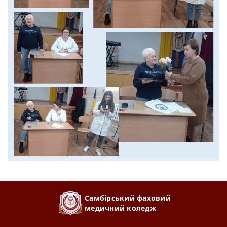
Самбірський фаховий
медичний коледж