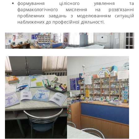
формування цілісного уявлення та
фармакологічного мислення на розв’язанні
проблемних завдань з моделюванням ситуацій
наближених до професійної діяльності.