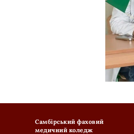
Самбірський фаховий
медичний коледж