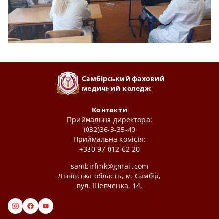
Самбірський фаховий
медичний коледж
Контакти
Приймальня директора:
(032)36-3-35-40
Приймальна комісія:
+380 97 012 62 20
sambirfmk@gmail.com
Львівська область, м. Самбір,
вул. Шевченка, 14,