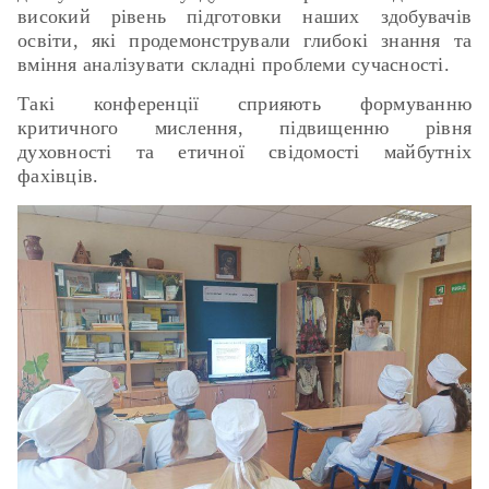
високий рівень підготовки наших здобувачів
освіти, які продемонстрували глибокі знання та
вміння аналізувати складні проблеми сучасності.
Такі конференції сприяють формуванню
критичного мислення, підвищенню рівня
духовності та етичної свідомості майбутніх
фахівців.