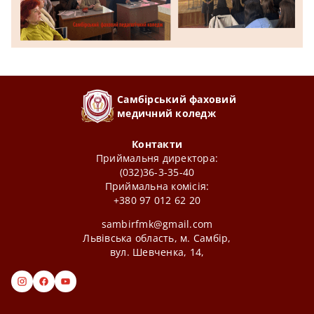
Самбірський фаховий
медичний коледж
Контакти
Приймальня директора:
(032)36-3-35-40
Приймальна комісія:
+380 97 012 62 20
sambirfmk@gmail.com
Львівська область, м. Самбір,
вул. Шевченка, 14,