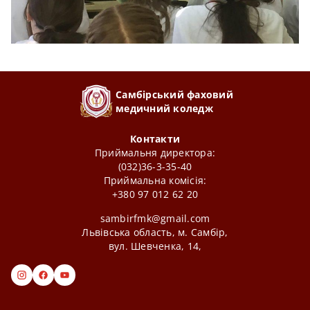
Самбірський фаховий
медичний коледж
Контакти
Приймальня директора:
(032)36-3-35-40
Приймальна комісія:
+380 97 012 62 20
sambirfmk@gmail.com
Львівська область, м. Самбір,
вул. Шевченка, 14,