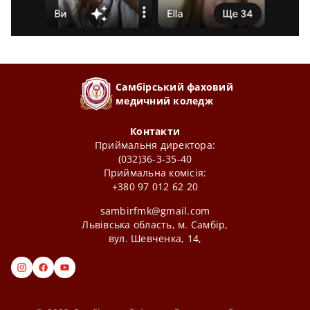
Самбірський фаховий
медичний коледж
Контакти
Приймальня директора:
(032)36-3-35-40
Приймальна комісія:
+380 97 012 62 20
sambirfmk@gmail.com
Львівська область, м. Самбір,
вул. Шевченка, 14,